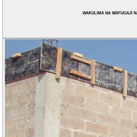
WAKULIMA NA WAFUGAJI N